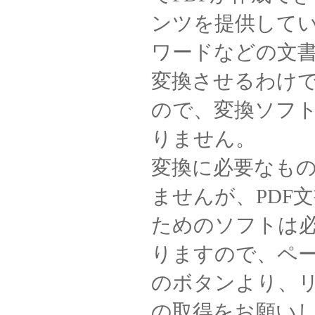
ンツを提供して
ワードなどの文書
変換させるわけ
ので、変換ソフ
りません。
変換に必要なも
ませんが、PDF
ためのソフトは
りますので、ペ
のボタンより、
の取得をお願い